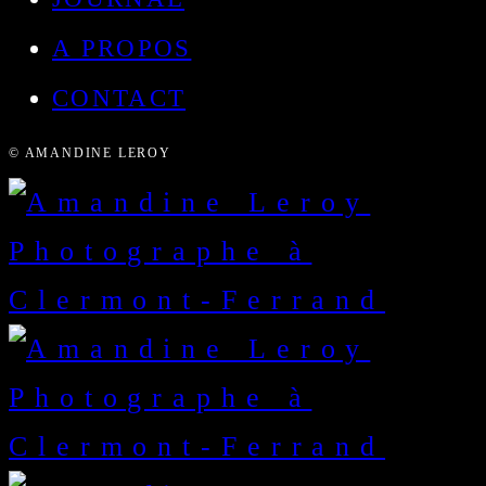
A PROPOS
CONTACT
© AMANDINE LEROY