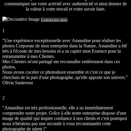
communiquer sur votre activité avec authenticité et ainsi donner de
la valeur à votre travail et votre savoir faire.
Contactez-moi
1
"Une expérience exceptionnelle avec Amandine pour réaliser les
photos Corporate de mon entreprise dans la Nature. Amandine a été
très à l'écoute de mes besoins et a su capter mon Essence pour la
retransmettre à mes Clientes.
Mes Clientes m'ont partagé me reconnaître entièrement dans ces
photos,
Nous avons cocréer ce photoshoot ensemble et c'est ce que je
cherchais de la part d'une photographe, qu'elle apporte son univers."
Olivia Sautereau
2
"Amandine est très professionnelle, elle a su immédiatement
comprendre notre projet. Grâce à elle notre entreprise dispose d'une
image de qualité qui inspire confiance à nos clients et c'est pourquoi
nous n'hésitons pas une seconde à vous recommander cette
photographe de talent !"