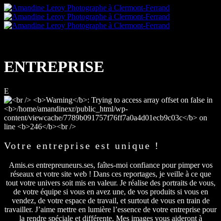
ENTREPRISE
E
Votre entreprise est unique !
Amis.es entrepreuneurs.ses, faîtes-moi confiance pour pimper vos
réseaux et votre site web ! Dans ces reportages, je veille à ce que
tout votre univers soit mis en valeur. Je réalise des portraits de vous,
de votre équipe si vous en avez une, de vos produits si vous en
vendez, de votre espace de travail, et surtout de vous en train de
travailler. J’aime mettre en lumière l’essence de votre entreprise pour
la rendre spéciale et différente. Mes images vous aideront à