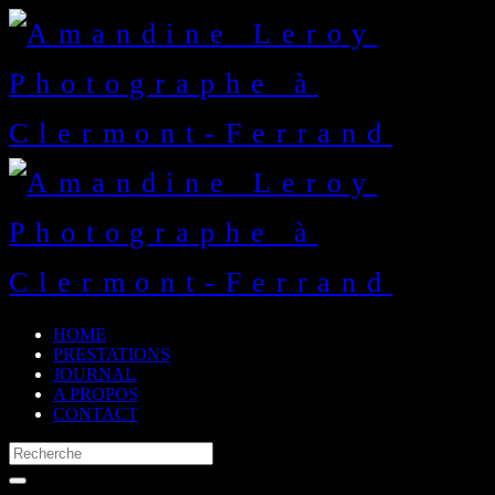
HOME
PRESTATIONS
JOURNAL
A PROPOS
CONTACT