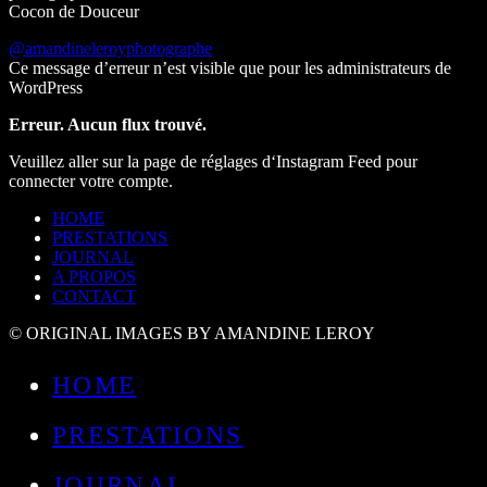
Cocon de Douceur
@amandineleroyphotographe
Ce message d’erreur n’est visible que pour les administrateurs de
WordPress
Erreur. Aucun flux trouvé.
Veuillez aller sur la page de réglages d‘Instagram Feed pour
connecter votre compte.
HOME
PRESTATIONS
JOURNAL
A PROPOS
CONTACT
© ORIGINAL IMAGES BY AMANDINE LEROY
HOME
PRESTATIONS
JOURNAL