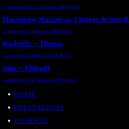
19 septembre 2022
/
Lifestyle
LIRE PLUS
Magnifique Mariage au Château de Bois R
25 février 2022
/
Mariage
LIRE PLUS
Raphaëlle + Thomas
2 janvier 2020
/
Mariage
LIRE PLUS
Julie + Thibault
5 septembre 2018
/
Mariage
LIRE PLUS
HOME
PRESTATIONS
JOURNAL