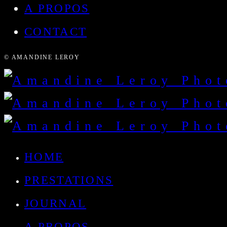
A PROPOS
CONTACT
© AMANDINE LEROY
HOME
PRESTATIONS
JOURNAL
A PROPOS