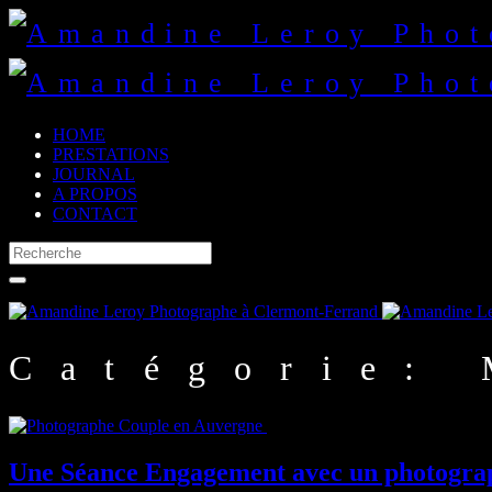
HOME
PRESTATIONS
JOURNAL
A PROPOS
CONTACT
Catégorie: 
Une Séance Engagement avec un photograph