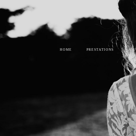
HOME
PRESTATIONS
JO