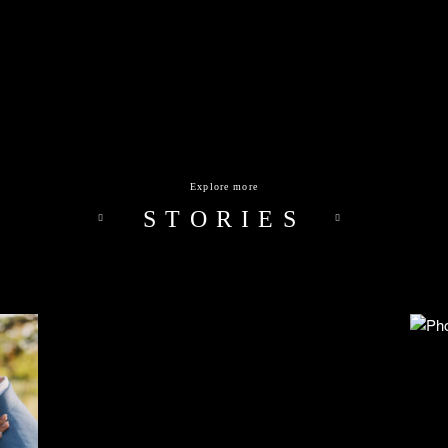
Explore more
STORIES