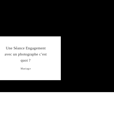
Une Séance Engagement
avec un photographe c’est
quoi ?
Mariage