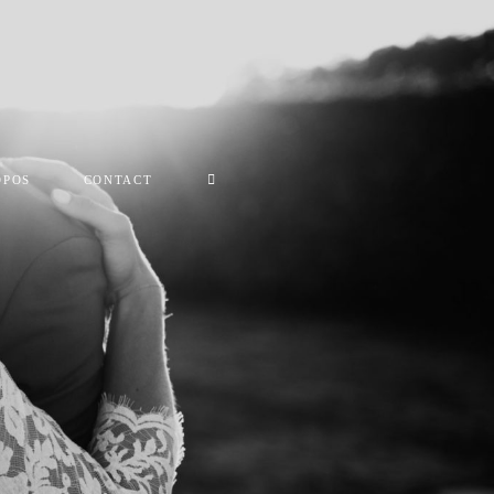
OPOS
CONTACT