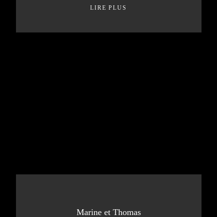
LIRE PLUS
Marine et Thomas