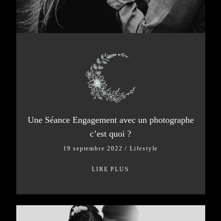
© AMANDINE LEROY
Une Séance Engagement avec un photographe
c’est quoi ?
19 septembre 2022
/
Lifestyle
LIRE PLUS