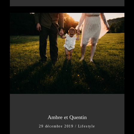
Ambre et Quentin
29 décembre 2019
/
Lifestyle