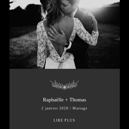
Raphaëlle + Thomas
2 janvier 2020
/
Mariage
LIRE PLUS