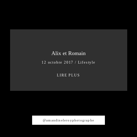
Alix et Romain
12 octobre 2017
/
Lifestyle
LIRE PLUS
@amandineleroyphotographe