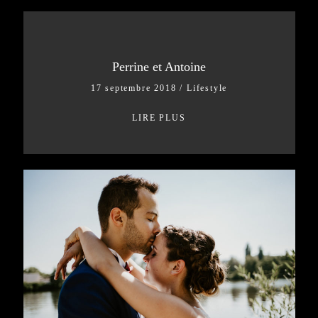
Perrine et Antoine
17 septembre 2018
/
Lifestyle
LIRE PLUS