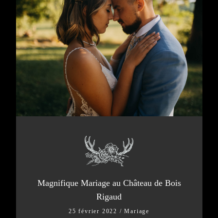
Magnifique Mariage au Château de Bois
Rigaud
25 février 2022
/
Mariage