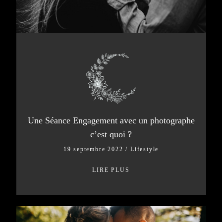
© AMANDINE LEROY
Une Séance Engagement avec un photographe
c’est quoi ?
19 septembre 2022
/
Lifestyle
LIRE PLUS